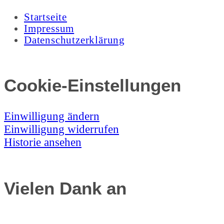
Startseite
Impressum
Datenschutzerklärung
Cookie-Einstellungen
Einwilligung ändern
Einwilligung widerrufen
Historie ansehen
Vielen Dank an