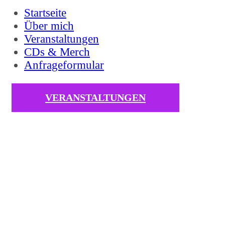
Startseite
Über mich
Veranstaltungen
CDs & Merch
Anfrageformular
VERANSTALTUNGEN