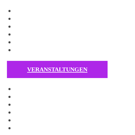
VERANSTALTUNGEN