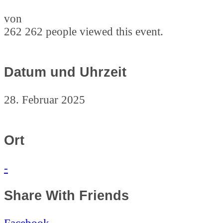
von
262
262 people viewed this event.
Datum und Uhrzeit
28. Februar 2025
Ort
-
Share With Friends