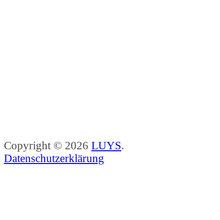
Copyright © 2026
LUYS
.
Datenschutzerklärung