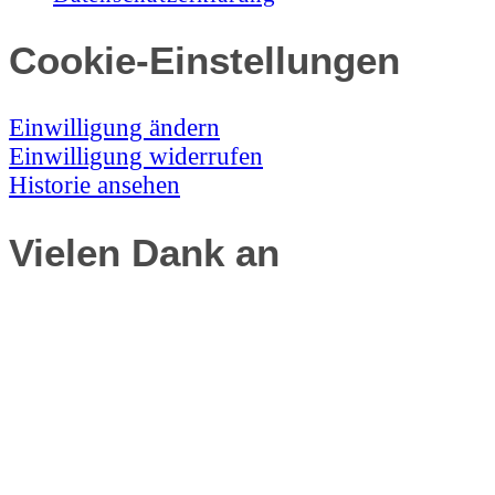
Cookie-Einstellungen
Einwilligung ändern
Einwilligung widerrufen
Historie ansehen
Vielen Dank an