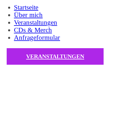
Startseite
Über mich
Veranstaltungen
CDs & Merch
Anfrageformular
VERANSTALTUNGEN