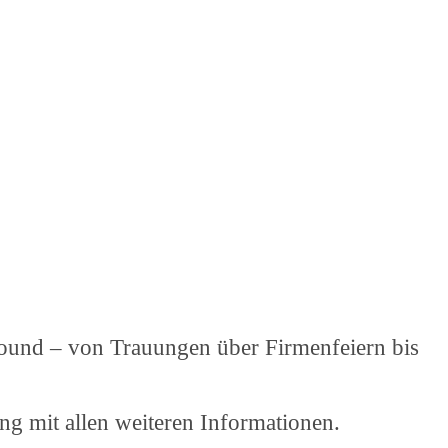
und – von Trauungen über Firmenfeiern bis
ng mit allen weiteren Informationen.