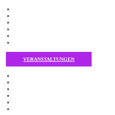
VERANSTALTUNGEN