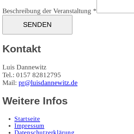
Beschreibung der Veranstaltung
*
SENDEN
Kontakt
Luis Dannewitz
Tel.: 0157 82812795
Mail:
pr@luisdannewitz.de
Weitere Infos
Startseite
Impressum
Datenschutzerklärung