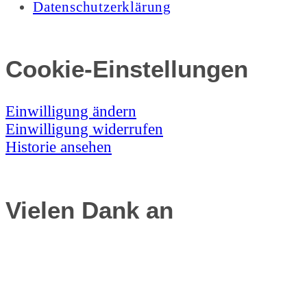
Datenschutzerklärung
Cookie-Einstellungen
Einwilligung ändern
Einwilligung widerrufen
Historie ansehen
Vielen Dank an