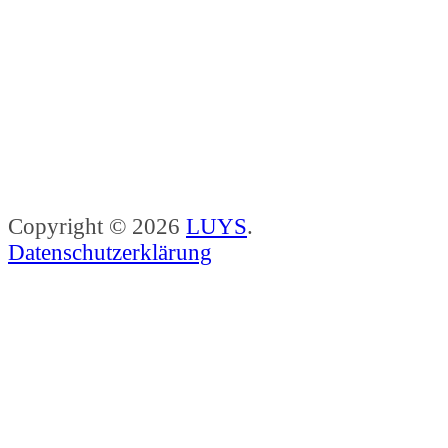
Copyright © 2026
LUYS
.
Datenschutzerklärung