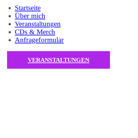
Startseite
Über mich
Veranstaltungen
CDs & Merch
Anfrageformular
VERANSTALTUNGEN