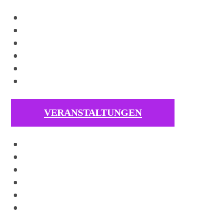
VERANSTALTUNGEN