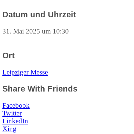
Datum und Uhrzeit
31. Mai 2025 um 10:30
Ort
Leipziger Messe
Share With Friends
Facebook
Twitter
LinkedIn
Xing